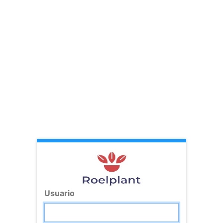
Usuario