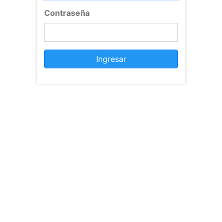
Contraseña
Ingresar